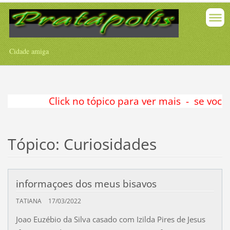
Cidade amiga
Click no tópico para ver mais - se você
Tópico: Curiosidades
informaçoes dos meus bisavos
TATIANA
17/03/2022
Joao Euzébio da Silva casado com Izilda Pires de Jesus