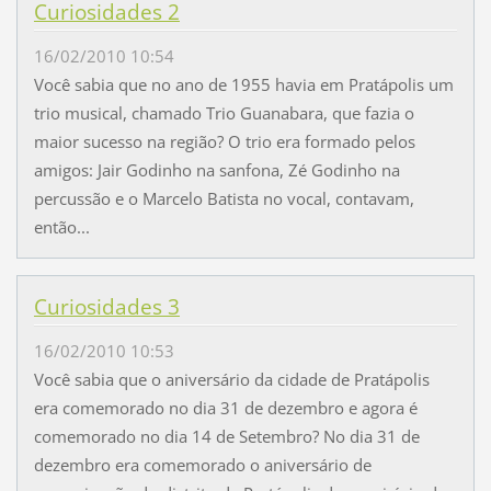
Curiosidades 2
16/02/2010 10:54
Você sabia que no ano de 1955 havia em Pratápolis um
trio musical, chamado Trio Guanabara, que fazia o
maior sucesso na região? O trio era formado pelos
amigos: Jair Godinho na sanfona, Zé Godinho na
percussão e o Marcelo Batista no vocal, contavam,
então...
Curiosidades 3
16/02/2010 10:53
Você sabia que o aniversário da cidade de Pratápolis
era comemorado no dia 31 de dezembro e agora é
comemorado no dia 14 de Setembro? No dia 31 de
dezembro era comemorado o aniversário de