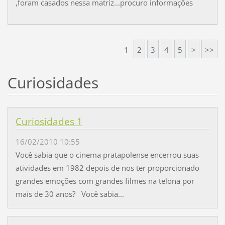
,foram casados nessa matriz...procuro informações
1
2
3
4
5
>
>>
Curiosidades
Curiosidades 1
16/02/2010 10:55
Você sabia que o cinema pratapolense encerrou suas
atividades em 1982 depois de nos ter proporcionado
grandes emoções com grandes filmes na telona por
mais de 30 anos? Você sabia...