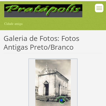
Cidade amiga
Galeria de Fotos: Fotos
Antigas Preto/Branco