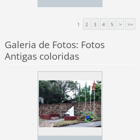
1
2
3
4
5
>
>>
Galeria de Fotos: Fotos
Antigas coloridas