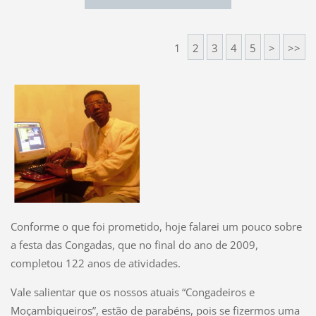
1
2
3
4
5
>
>>
Conforme o que foi prometido, hoje falarei um pouco sobre
a festa das Congadas, que no final do ano de 2009,
completou 122 anos de atividades.
Vale salientar que os nossos atuais “Congadeiros e
Moçambiqueiros”, estão de parabéns, pois se fizermos uma