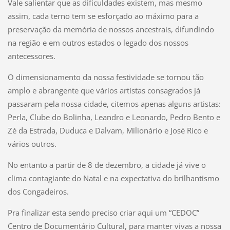
Vale salientar que as dificuldades existem, mas mesmo
assim, cada terno tem se esforçado ao máximo para a
preservação da memória de nossos ancestrais, difundindo
na região e em outros estados o legado dos nossos
antecessores.
O dimensionamento da nossa festividade se tornou tão
amplo e abrangente que vários artistas consagrados já
passaram pela nossa cidade, citemos apenas alguns artistas:
Perla, Clube do Bolinha, Leandro e Leonardo, Pedro Bento e
Zé da Estrada, Duduca e Dalvam, Milionário e José Rico e
vários outros.
No entanto a partir de 8 de dezembro, a cidade já vive o
clima contagiante do Natal e na expectativa do brilhantismo
dos Congadeiros.
Pra finalizar esta sendo preciso criar aqui um “CEDOC”
Centro de Documentário Cultural, para manter vivas a nossa