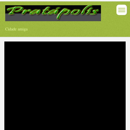
Cidade amiga