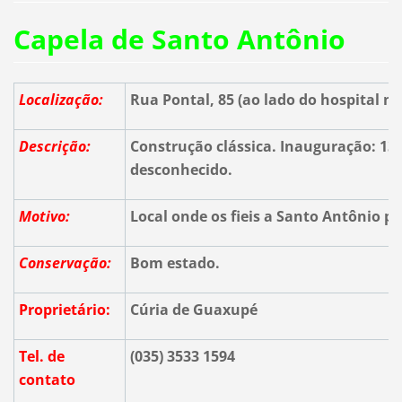
Capela de Santo Antônio
Localização:
Rua Pontal, 85 (ao lado do hospital m
Descrição:
Construção clássica. Inauguração: 13/
desconhecido.
Motivo:
Local onde os fieis a Santo Antônio 
Conservação:
Bom estado.
Proprietário:
Cúria de Guaxupé
Tel. de
(035) 3533 1594
contato