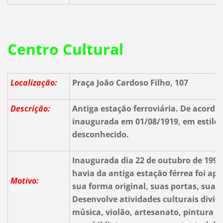
Centro Cultural
Localização:
Praça João Cardoso Filho, 107
Descrição:
Antiga estação ferroviária. De acordo
inaugurada em 01/08/1919, em estilo 
desconhecido.
Inaugurada dia 22 de outubro de 1990
havia da antiga estação férrea foi a
Motivo:
sua forma original, suas portas, suas 
Desenvolve atividades culturais dividi
música, violão, artesanato, pintura e