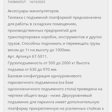
THOMASFUT
14/10/2025
Аксессуары манипуляторов.
Тележка с подъемной платформой предназначена
для работы в складских помещениях,
производственных предприятий для
транспортировки коробок, инструментов и других
грузов. Способны поднимать и перемещать грузы
весом до 1т на высоту до 1000мм.
Арт. Артикул 67-5011.
Грузоподъемность от 500 до 2000 кг Высота
подъема от 630 до 970 мм.
Базовая конфигурация одноуровневого
парковочного подъемника (на базе
одноножничного подъемного стола) приведена на
чертеже общего вида - ниже. Двухуровневый
подъемник для паркинга имеет дополнительную
платформу прикрепленную на усиленных стойках к