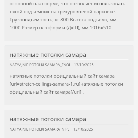
основной платформе, что позволяет использовать
такой подъемник на трехуровневой парковке.
Грузоподъемность, кг 800 Высота подъема, мм
1000 Размер платформы (ДхШ), мм 1016x510.
натяжные потолки самара
NATYAJNIE POTOLKI SAMARA_FNOI
13/10/2025
натяжные потолки официальный сайт самара
[url=stretch-ceilings-samara-1.ru]натяжные потолки
официальный сайт самара[/url] .
натяжные потолки самара
NATYAJNIE POTOLKI SAMARA_NIPL
13/10/2025