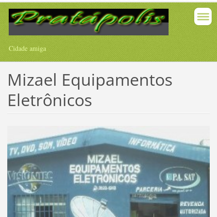
Cidade amiga
Mizael Equipamentos
Eletrônicos