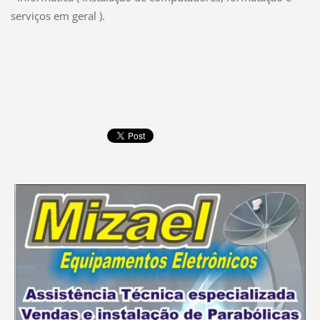
serviços em geral ).