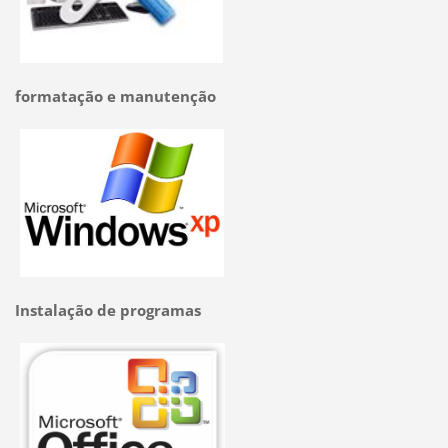
formatação e manutenção
Instalação de programas