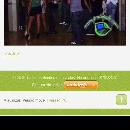
« Voltar
© 2010 Todos os direitos reservados. No ar desde 01/01/2010
Crie um site grátis
Visualizar:
Versão móvel
|
Versão PC